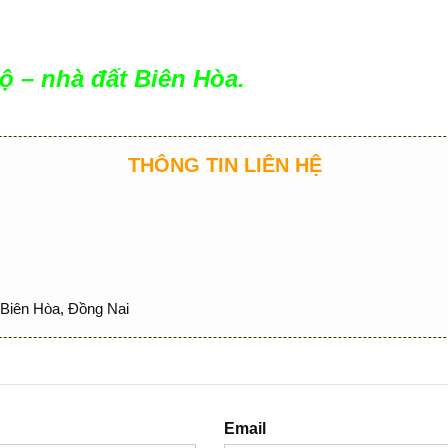
ộ – nhà đất Biên Hòa.
THÔNG TIN LIÊN HỆ
Biên Hòa, Đồng Nai
Email