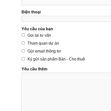
Điện thoại
Yêu cầu của bạn
Gọi lại tư vấn
Tham quan dự án
Gửi email thông tin
Ký gửi sản phẩm Bán - Cho thuê
Yêu cầu thêm