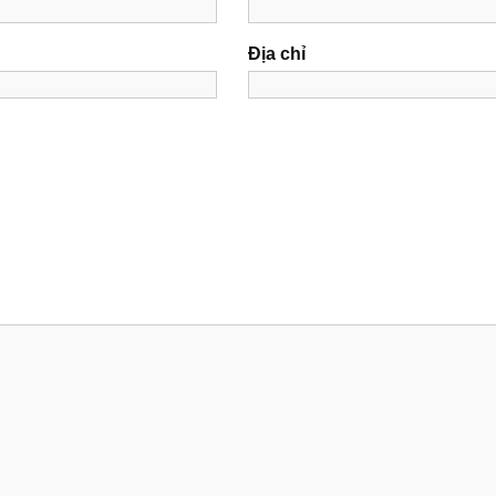
Địa chỉ