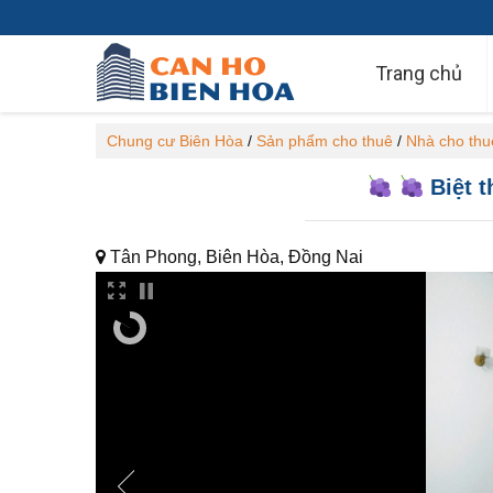
Trang chủ
Chung cư Biên Hòa
/
Sản phẩm cho thuê
/
Nhà cho thu
Biệt t
Tân Phong, Biên Hòa, Đồng Nai