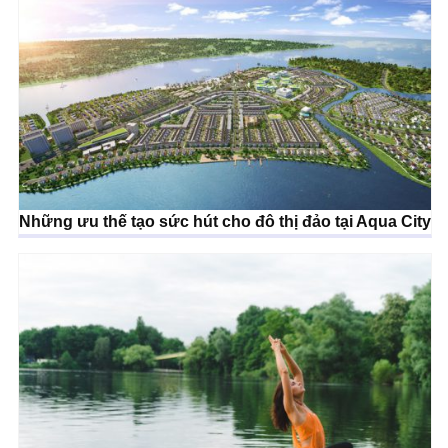
Những ưu thế tạo sức hút cho đô thị đảo tại Aqua City