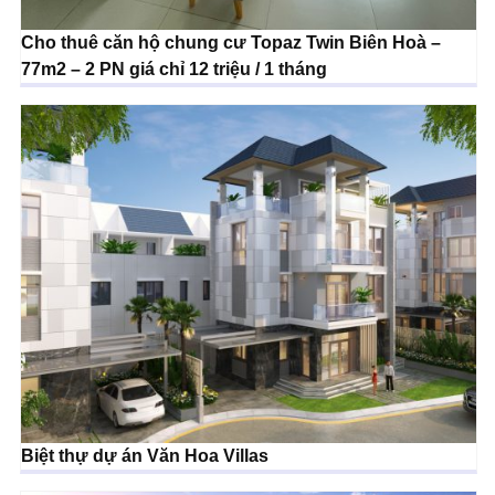
Cho thuê căn hộ chung cư Topaz Twin Biên Hoà –
77m2 – 2 PN giá chỉ 12 triệu / 1 tháng
Biệt thự dự án Văn Hoa Villas