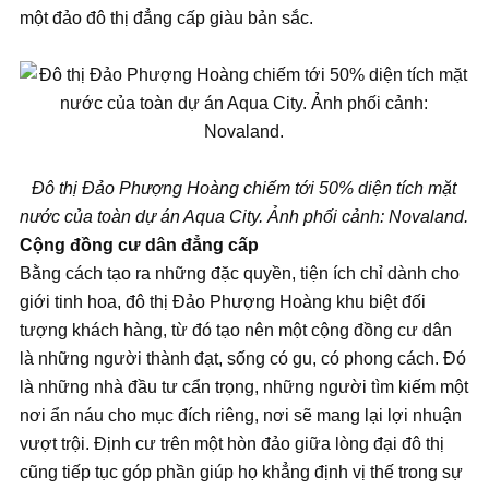
một đảo đô thị đẳng cấp giàu bản sắc.
Đô thị Đảo Phượng Hoàng chiếm tới 50% diện tích mặt
nước của toàn dự án Aqua City. Ảnh phối cảnh: Novaland.
Cộng đồng cư dân đẳng cấp
Bằng cách tạo ra những đặc quyền, tiện ích chỉ dành cho
giới tinh hoa, đô thị Đảo Phượng Hoàng khu biệt đối
tượng khách hàng, từ đó tạo nên một cộng đồng cư dân
là những người thành đạt, sống có gu, có phong cách. Đó
là những nhà đầu tư cẩn trọng, những người tìm kiếm một
nơi ẩn náu cho mục đích riêng, nơi sẽ mang lại lợi nhuận
vượt trội. Định cư trên một hòn đảo giữa lòng đại đô thị
cũng tiếp tục góp phần giúp họ khẳng định vị thế trong sự