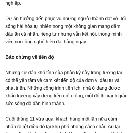
nghiệp.
Dự án hướng đến phục vụ những người thành đạt với lối
sống hài hòa tự nhiên trong một không gian mang đậm
dấu ấn cá nhân, riêng tư nhưng vẫn kết nối, thông minh
với mọi công nghệ hiện đại hàng ngày.
Bảo chứng về tiến độ
Những cư dân khó tính của phân kỳ này trong tương lai
có thể yên tâm về cam kết tiến độ của đơn vị đầu tư và
phát triển. Những công trình tiện ích, nhà ở đang được
khẩn trương xây dựng trên diện rộng, một đô thị xanh giàu
sức sống đã dần hình thành.
Cuối tháng 11 vừa qua, khách hàng một lần nữa cảm
nhận rõ rệt điều đó tại khu phố phong cách châu Âu tại