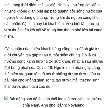
mắt trong thời điểm mà tại Việt Nam, xu hướng tìm kiếm
những không gian biệt lập bao quanh bởi sông nước của
người Việt đang gia tăng. Trong khi đó nguồn cung cho
sản phẩm đặc thù này lại khá hiếm. Vừa biệt lập nhưng
vừa thuận tiện kết nối về trung tâm thành phố lớn lại càng
hiếm.
Cảm nhận của nhiều khách hàng cũng như đánh giá từ
giới chuyên gia gặp nhau ở một điểm chung. Đó là xu
hướng sống xanh hướng tới sức khỏe, nhất là sau những
đợt bùng phát của Covid-19. Người mua nhà ngày càng
thể hiện sự quan tâm rõ nét ở những dự án được đầu tư
bài bản cho không gian sống, tạo được môi trường sinh
thái được quan tâm cao độ.