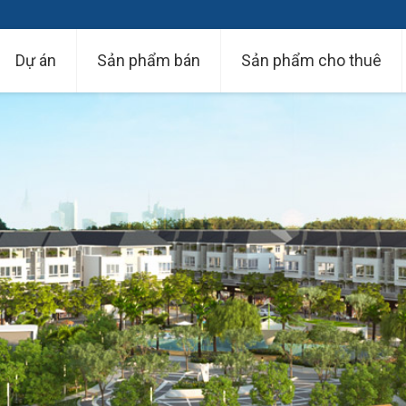
Dự án
Sản phẩm bán
Sản phẩm cho thuê