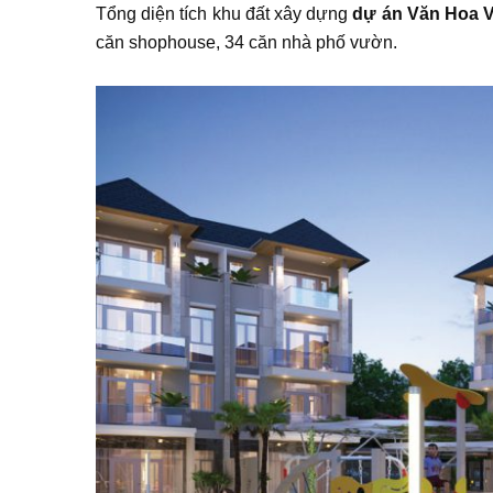
Tổng diện tích khu đất xây dựng
dự án Văn Hoa V
căn shophouse, 34 căn nhà phố vườn.