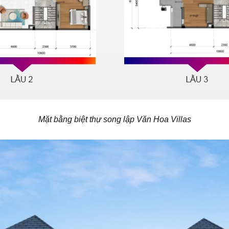
Mặt bằng biệt thự song lập Văn Hoa Villas