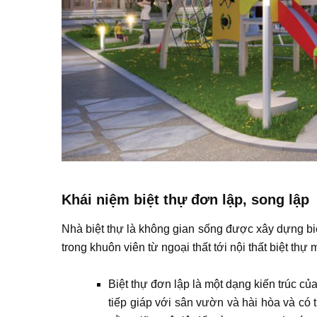
Khái niệm biệt thự đơn lập, song lập
Nhà biệt thự là không gian sống được xây dựng biệ
trong khuôn viên từ ngoại thất tới nội thất biệt 
Biệt thự đơn lập là một dạng kiến trúc của
tiếp giáp với sân vườn và hài hòa và có 