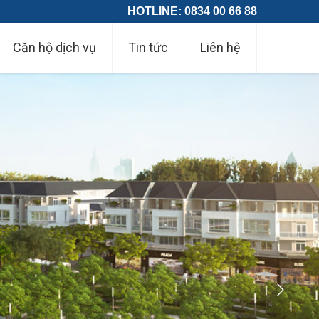
HOTLINE: 0834 00 66 88
Căn hộ dịch vụ
Tin tức
Liên hệ