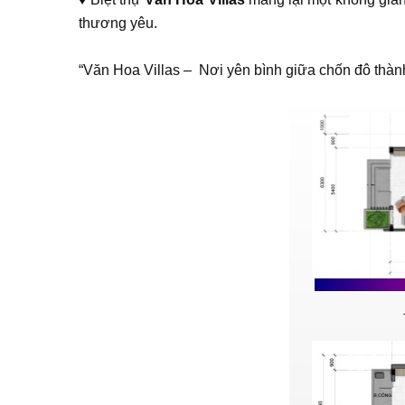
thương yêu.
“Văn Hoa Villas – Nơi yên bình giữa chốn đô thàn