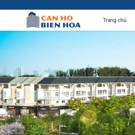
Trang chủ