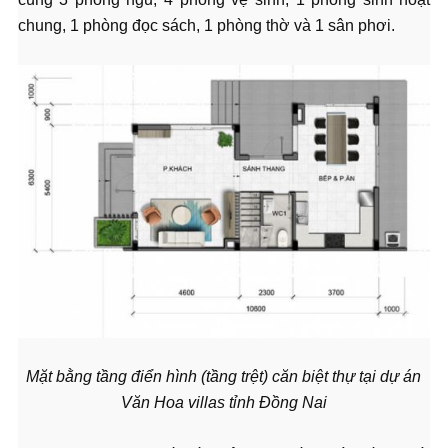
chung, 1 phòng đọc sách, 1 phòng thờ và 1 sân phơi.
Mặt bằng tầng điển hình (tầng trệt) căn biệt thự tại dự án
Văn Hoa villas tỉnh Đồng Nai