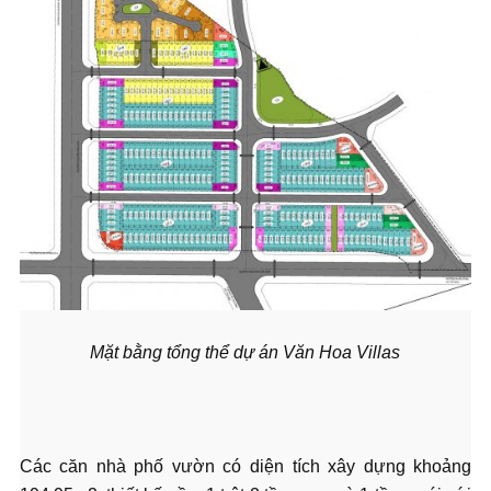
Mặt bằng tổng thể dự án Văn Hoa Villas
Các căn nhà phố vườn có diện tích xây dựng khoảng