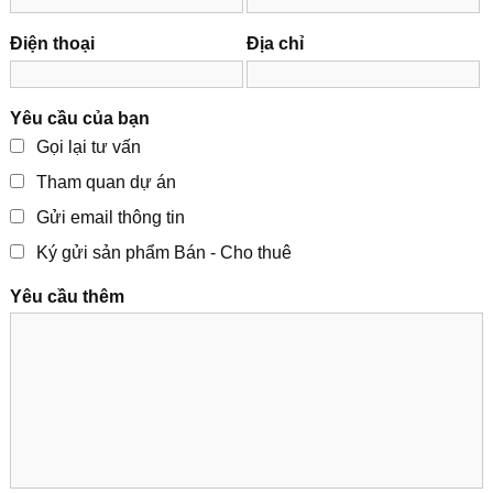
Điện thoại
Địa chỉ
Yêu cầu của bạn
Gọi lại tư vấn
Tham quan dự án
Gửi email thông tin
Ký gửi sản phẩm Bán - Cho thuê
Yêu cầu thêm