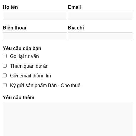
Họ tên
Email
Điện thoại
Địa chỉ
Yêu cầu của bạn
Gọi lại tư vấn
Tham quan dự án
Gửi email thông tin
Ký gửi sản phẩm Bán - Cho thuê
Yêu cầu thêm