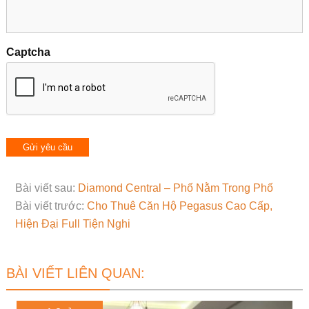
Captcha
Bài viết sau:
Diamond Central – Phố Nằm Trong Phố
Bài viết trước:
Cho Thuê Căn Hộ Pegasus Cao Cấp,
Hiện Đại Full Tiện Nghi
BÀI VIẾT LIÊN QUAN: