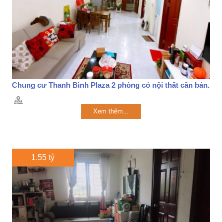
Chung cư Thanh Bình Plaza 2 phòng có nội thất cần bán.
Xem thêm...
1.55 tỷ