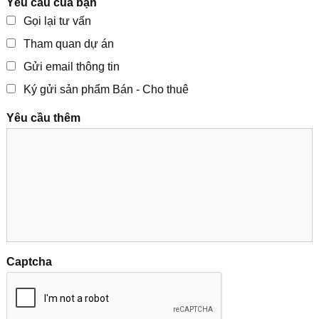
Yêu cầu của bạn
Gọi lại tư vấn
Tham quan dự án
Gửi email thông tin
Ký gửi sản phẩm Bán - Cho thuê
Yêu cầu thêm
Captcha