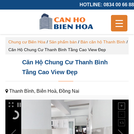
HOTLINE: 0834 00 66 88
Chung cư Biên Hòa
/
Sản phẩm bán
/
Bán căn hộ Thanh Bình
/
Căn Hộ Chung Cư Thanh Bình Tầng Cao View Đẹp
Căn Hộ Chung Cư Thanh Bình
Tầng Cao View Đẹp
Thanh Bình, Biên Hoà, Đồng Nai