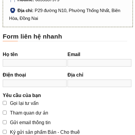
Địa chỉ:
P29 đường N10, Phường Thống Nhất, Biên
Hòa, Đồng Nai
Form liên hệ nhanh
Họ tên
Email
Điện thoại
Địa chỉ
Yêu cầu của bạn
Gọi lại tư vấn
Tham quan dự án
Gửi email thông tin
Ký gửi sản phẩm Bán - Cho thuê