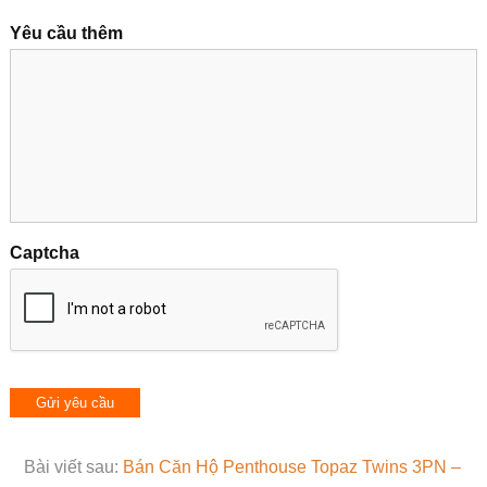
Yêu cầu thêm
Captcha
Bài viết sau:
Bán Căn Hộ Penthouse Topaz Twins 3PN –