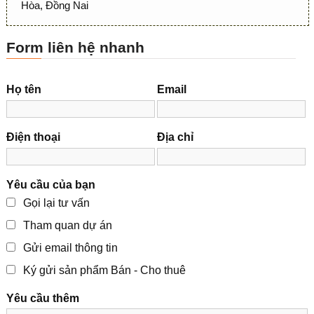
Hòa, Đồng Nai
Form liên hệ nhanh
Họ tên
Email
Điện thoại
Địa chỉ
Yêu cầu của bạn
Gọi lại tư vấn
Tham quan dự án
Gửi email thông tin
Ký gửi sản phẩm Bán - Cho thuê
Yêu cầu thêm