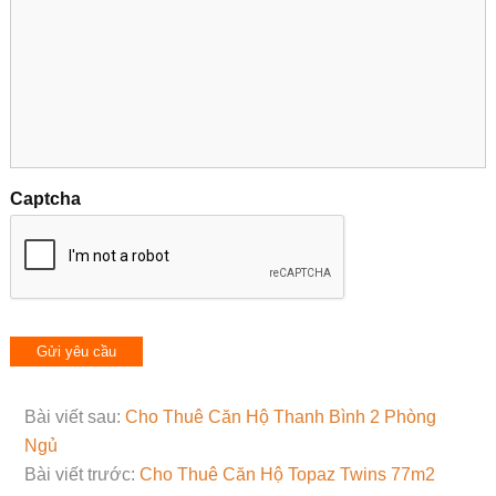
Captcha
Bài viết sau:
Cho Thuê Căn Hộ Thanh Bình 2 Phòng
Ngủ
Bài viết trước:
Cho Thuê Căn Hộ Topaz Twins 77m2