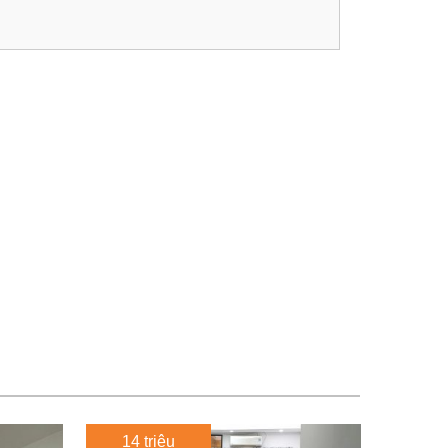
14 triệu