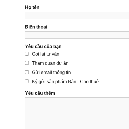
Họ tên
Điện thoại
Yêu cầu của bạn
Gọi lại tư vấn
Tham quan dự án
Gửi email thông tin
Ký gửi sản phẩm Bán - Cho thuê
Yêu cầu thêm