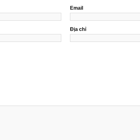
Email
Địa chỉ