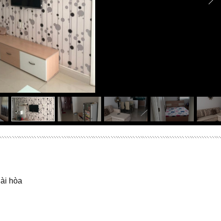
hài hòa