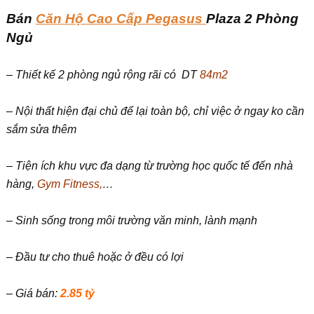
Bán
Căn Hộ Cao Cấp Pegasus
Plaza
2 Phòng
Ngủ
– Thiết kế 2 phòng ngủ rộng rãi có DT
84m2
– Nội thất hiện đại chủ để lại toàn bộ, chỉ việc ở ngay ko cần
sắm sửa thêm
– Tiện ích khu vực đa dạng từ trường học quốc tế đến nhà
hàng,
Gym Fitness,
…
– Sinh sống trong môi trường văn minh, lành mạnh
– Đầu tư cho thuê hoặc ở đều có lợi
– Giá bán:
2.85 tỷ