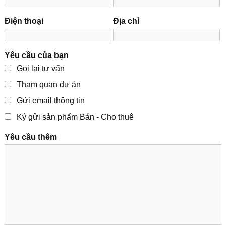
Điện thoại
Địa chỉ
Yêu cầu của bạn
Gọi lại tư vấn
Tham quan dự án
Gửi email thông tin
Ký gửi sản phẩm Bán - Cho thuê
Yêu cầu thêm