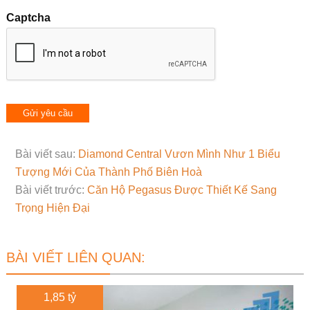
Captcha
Bài viết sau:
Diamond Central Vươn Mình Như 1 Biểu
Tượng Mới Của Thành Phố Biên Hoà
Bài viết trước:
Căn Hộ Pegasus Được Thiết Kế Sang
Trọng Hiện Đại
BÀI VIẾT LIÊN QUAN:
1,85 tỷ