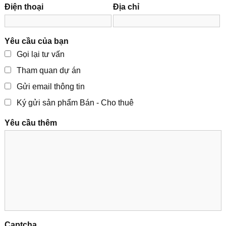
Điện thoại
Địa chỉ
Yêu cầu của bạn
Gọi lại tư vấn
Tham quan dự án
Gửi email thông tin
Ký gửi sản phẩm Bán - Cho thuê
Yêu cầu thêm
Captcha