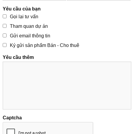
Yêu cầu của bạn
Gọi lại tư vấn
Tham quan dự án
Gửi email thông tin
Ký gửi sản phẩm Bán - Cho thuê
Yêu cầu thêm
Captcha