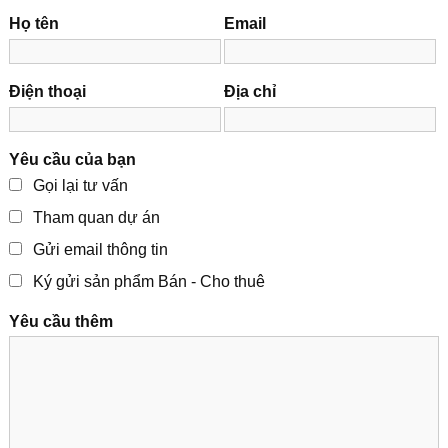
Họ tên
Email
Điện thoại
Địa chỉ
Yêu cầu của bạn
Gọi lại tư vấn
Tham quan dự án
Gửi email thông tin
Ký gửi sản phẩm Bán - Cho thuê
Yêu cầu thêm