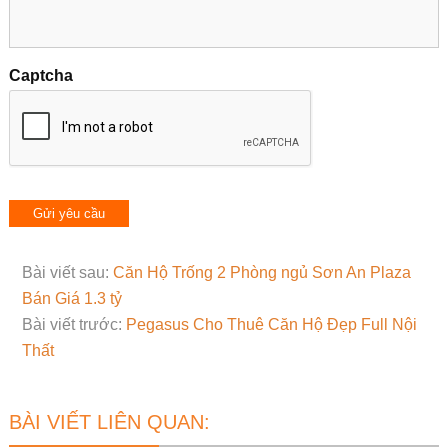
Captcha
Bài viết sau:
Căn Hộ Trống 2 Phòng ngủ Sơn An Plaza
Bán Giá 1.3 tỷ
Bài viết trước:
Pegasus Cho Thuê Căn Hộ Đẹp Full Nội
Thất
BÀI VIẾT LIÊN QUAN: