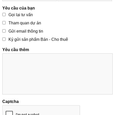
Yêu cầu của bạn
Gọi lại tư vấn
Tham quan dự án
Gửi email thông tin
Ký gửi sản phẩm Bán - Cho thuê
Yêu cầu thêm
Captcha