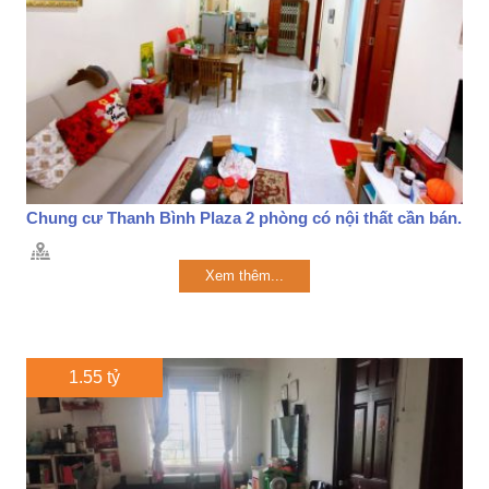
Chung cư Thanh Bình Plaza 2 phòng có nội thất cần bán.
Xem thêm...
1.55 tỷ