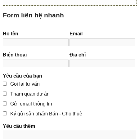
Form liên hệ nhanh
Họ tên
Email
Điện thoại
Địa chỉ
Yêu cầu của bạn
Gọi lại tư vấn
Tham quan dự án
Gửi email thông tin
Ký gửi sản phẩm Bán - Cho thuê
Yêu cầu thêm