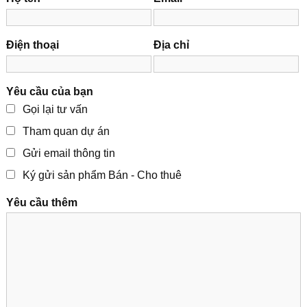
Điện thoại
Địa chỉ
Yêu cầu của bạn
Gọi lại tư vấn
Tham quan dự án
Gửi email thông tin
Ký gửi sản phẩm Bán - Cho thuê
Yêu cầu thêm