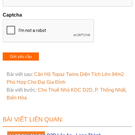
Captcha
Bài viết sau:
Căn Hộ Topaz Twins Diện Tích Lớn 94m2
Phù Hợp Cho Đại Gia Đình
Bài viết trước:
Cho Thuê Nhà KDC D2D, P. Thống Nhất,
Biên Hòa
BÀI VIẾT LIÊN QUAN: