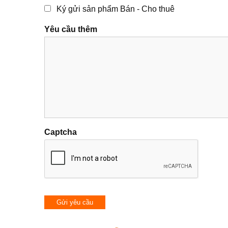
Ký gửi sản phẩm Bán - Cho thuê
Yêu cầu thêm
Captcha