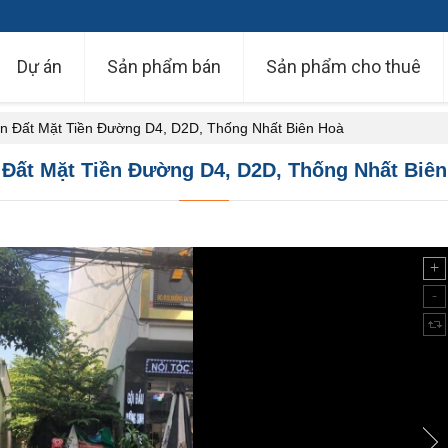
Dự án
Sản phẩm bán
Sản phẩm cho thuê
n Đất Mặt Tiền Đường D4, D2D, Thống Nhất Biên Hoà
 Đất Mặt Tiền Đường D4, D2D, Thống Nhất Biên