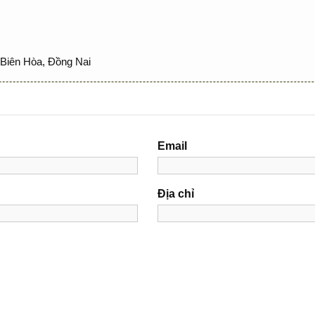
Biên Hòa, Đồng Nai
Email
Địa chỉ