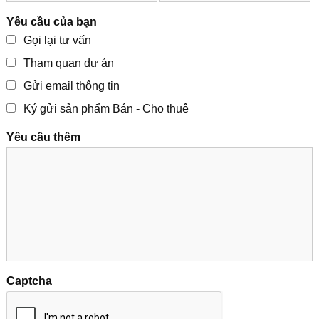
Yêu cầu của bạn
Gọi lại tư vấn
Tham quan dự án
Gửi email thông tin
Ký gửi sản phẩm Bán - Cho thuê
Yêu cầu thêm
Captcha