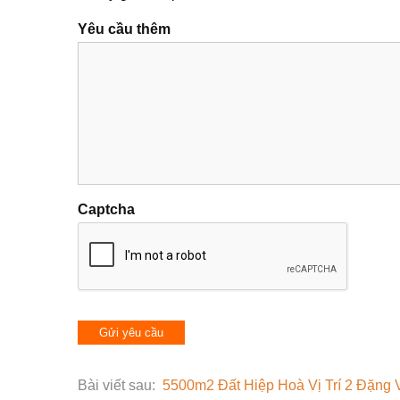
Yêu cầu thêm
Captcha
Bài viết sau:
5500m2 Đất Hiệp Hoà Vị Trí 2 Đặng