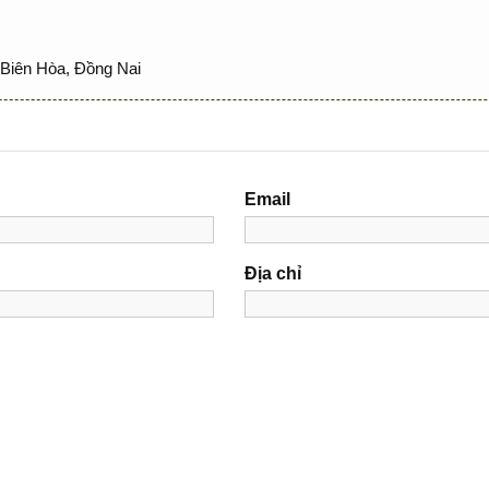
Biên Hòa, Đồng Nai
Email
Địa chỉ