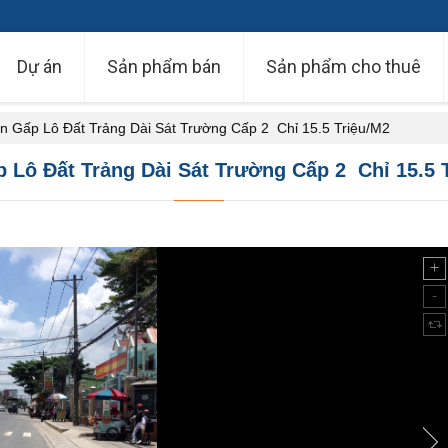
Dự án
Sản phẩm bán
Sản phẩm cho thuê
n Gấp Lô Đất Trảng Dài Sát Trường Cấp 2 Chỉ 15.5 Triệu/M2
 Lô Đất Trảng Dài Sát Trường Cấp 2 Chỉ 15.5 