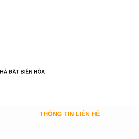
HÀ ĐẤT BIÊN HÒA
THÔNG TIN LIÊN HỆ