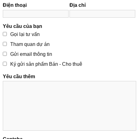
Điện thoại
Địa chỉ
Yêu cầu của bạn
Gọi lại tư vấn
Tham quan dự án
Gửi email thông tin
Ký gửi sản phẩm Bán - Cho thuê
Yêu cầu thêm