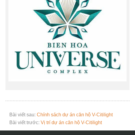
Bài viết sau:
Chính sách dự án căn hộ V-Citilight
Bài viết trước:
Vị trí dự án căn hộ V-Citilight