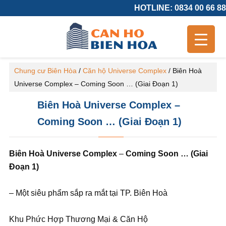
HOTLINE: 0834 00 66 88
Chung cư Biên Hòa
/
Căn hộ Universe Complex
/
Biên Hoà
Universe Complex – Coming Soon … (Giai Đoạn 1)
Biên Hoà Universe Complex –
Coming Soon … (Giai Đoạn 1)
Biên Hoà Universe Complex
–
Coming Soon … (Giai
Đoạn 1)
– Một siêu phẩm sắp ra mắt tại TP. Biên Hoà
Khu Phức Hợp Thương Mại & Căn Hộ