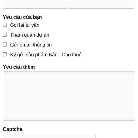
Yêu cầu của bạn
Gọi lại tư vấn
Tham quan dự án
Gửi email thông tin
Ký gửi sản phẩm Bán - Cho thuê
Yêu cầu thêm
Captcha