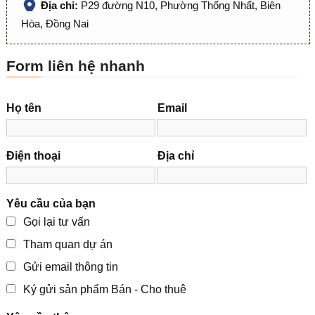
Địa chỉ:
P29 đường N10, Phường Thống Nhất, Biên
Hòa, Đồng Nai
Form liên hệ nhanh
Họ tên
Email
Điện thoại
Địa chỉ
Yêu cầu của bạn
Gọi lại tư vấn
Tham quan dự án
Gửi email thông tin
Ký gửi sản phẩm Bán - Cho thuê