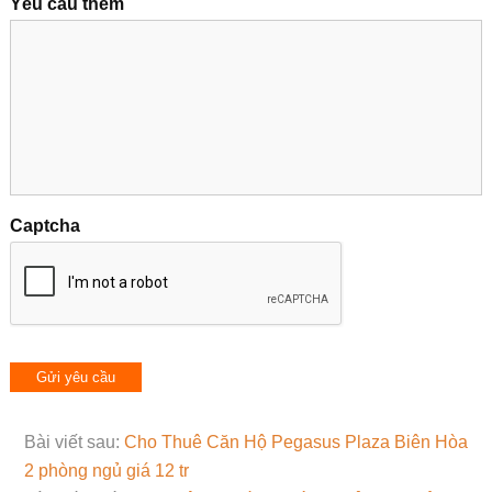
Yêu cầu thêm
Captcha
Bài viết sau:
Cho Thuê Căn Hộ Pegasus Plaza Biên Hòa
2 phòng ngủ giá 12 tr