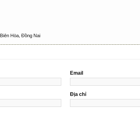
Biên Hòa, Đồng Nai
Email
Địa chỉ