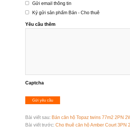
Gửi email thông tin
Ký gửi sản phẩm Bán - Cho thuê
Yêu cầu thêm
Captcha
Bài viết sau:
Bán căn hộ Topaz twins 77m2 2PN 2W
Bài viết trước:
Cho thuê căn hộ Amber Court 3PN