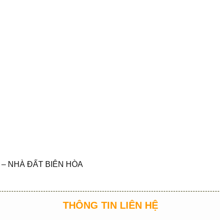
– NHÀ ĐẤT BIÊN HÒA
THÔNG TIN LIÊN HỆ