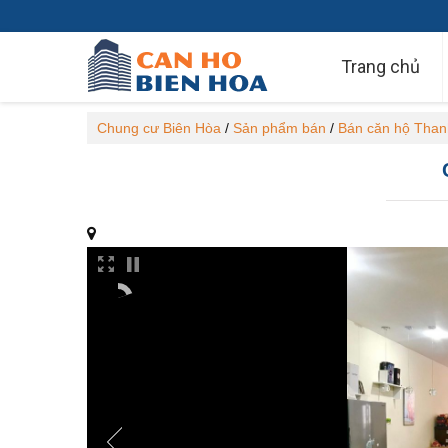
Trang chủ
Chung cư Biên Hòa
/
Sản phẩm bán
/
Bán căn hộ Than