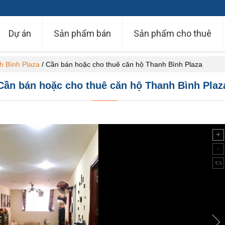
Dự án
Sản phẩm bán
Sản phẩm cho thuê
h Bình Plaza
/
Cần bán hoặc cho thuê căn hộ Thanh Bình Plaza
Cần bán hoặc cho thuê căn hộ Thanh Bình Plaz