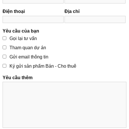
Điện thoại
Địa chỉ
Yêu cầu của bạn
Gọi lại tư vấn
Tham quan dự án
Gửi email thông tin
Ký gửi sản phẩm Bán - Cho thuê
Yêu cầu thêm