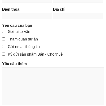
Điện thoại
Địa chỉ
Yêu cầu của bạn
Gọi lại tư vấn
Tham quan dự án
Gửi email thông tin
Ký gửi sản phẩm Bán - Cho thuê
Yêu cầu thêm