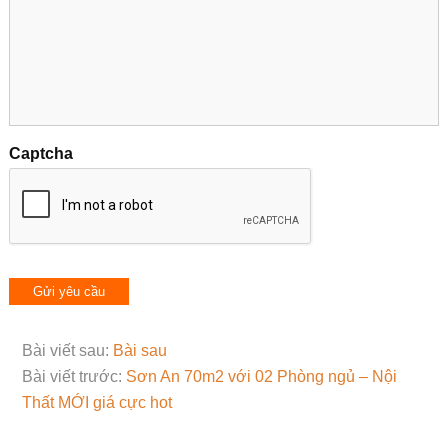
Captcha
Bài viết sau:
Bài sau
Bài viết trước:
Sơn An 70m2 với 02 Phòng ngủ – Nội
Thất MỚI giá cực hot