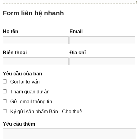
Form liên hệ nhanh
Họ tên
Email
Điện thoại
Địa chỉ
Yêu cầu của bạn
Gọi lại tư vấn
Tham quan dự án
Gửi email thông tin
Ký gửi sản phẩm Bán - Cho thuê
Yêu cầu thêm