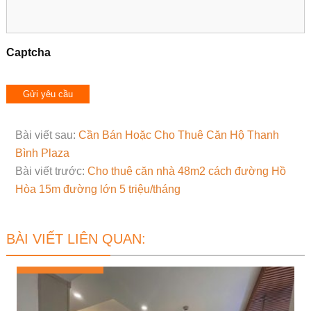
Captcha
Bài viết sau:
Cần Bán Hoặc Cho Thuê Căn Hộ Thanh
Bình Plaza
Bài viết trước:
Cho thuê căn nhà 48m2 cách đường Hồ
Hòa 15m đường lớn 5 triệu/tháng
BÀI VIẾT LIÊN QUAN: