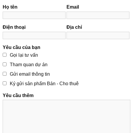
Họ tên
Email
Điện thoại
Địa chỉ
Yêu cầu của bạn
Gọi lại tư vấn
Tham quan dự án
Gửi email thông tin
Ký gửi sản phẩm Bán - Cho thuê
Yêu cầu thêm