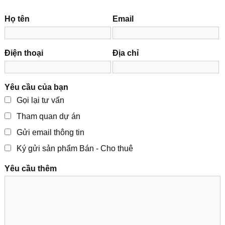
Họ tên
Email
Điện thoại
Địa chỉ
Yêu cầu của bạn
Gọi lại tư vấn
Tham quan dự án
Gửi email thông tin
Ký gửi sản phẩm Bán - Cho thuê
Yêu cầu thêm