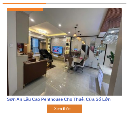
Sơn An Lầu Cao Penthouse Cho Thuê, Cửa Sổ Lớn
Xem thêm...