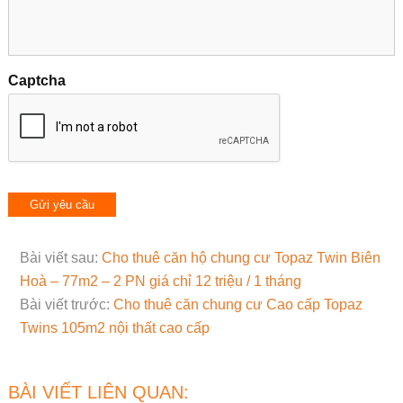
Captcha
Bài viết sau:
Cho thuê căn hộ chung cư Topaz Twin Biên
Hoà – 77m2 – 2 PN giá chỉ 12 triệu / 1 tháng
Bài viết trước:
Cho thuê căn chung cư Cao cấp Topaz
Twins 105m2 nội thất cao cấp
BÀI VIẾT LIÊN QUAN: