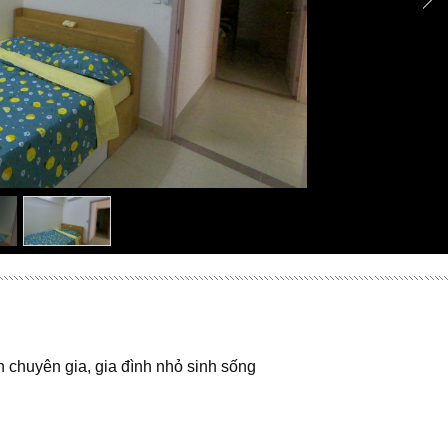
 chuyên gia, gia đình nhỏ sinh sống