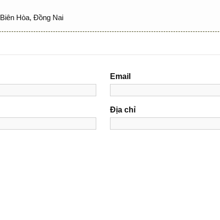
Biên Hòa, Đồng Nai
Email
Địa chỉ