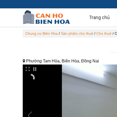
Trang chủ
Chung cư Biên Hòa
/
Sản phẩm cho thuê
/
Cho thuê
/
C
Phường Tam Hòa, Biên Hòa, Đồng Nai