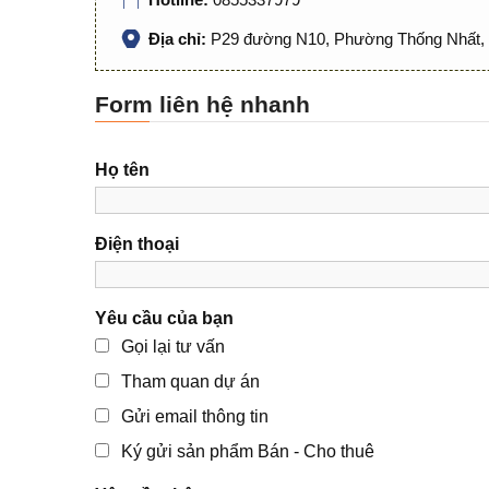
Địa chỉ:
P29 đường N10, Phường Thống Nhất, 
Form liên hệ nhanh
Họ tên
Điện thoại
Yêu cầu của bạn
Gọi lại tư vấn
Tham quan dự án
Gửi email thông tin
Ký gửi sản phẩm Bán - Cho thuê