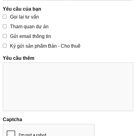
Yêu cầu của bạn
Gọi lại tư vấn
Tham quan dự án
Gửi email thông tin
Ký gửi sản phẩm Bán - Cho thuê
Yêu cầu thêm
Captcha