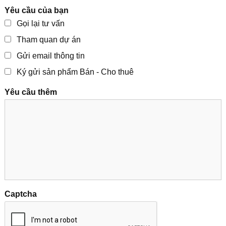
Yêu cầu của bạn
Gọi lại tư vấn
Tham quan dự án
Gửi email thông tin
Ký gửi sản phẩm Bán - Cho thuê
Yêu cầu thêm
Captcha