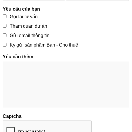
Yêu cầu của bạn
Gọi lại tư vấn
Tham quan dự án
Gửi email thông tin
Ký gửi sản phẩm Bán - Cho thuê
Yêu cầu thêm
Captcha