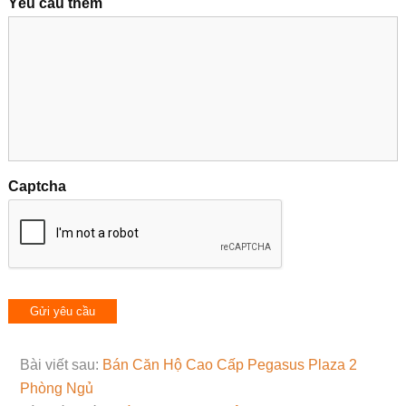
Yêu cầu thêm
Captcha
Bài viết sau:
Bán Căn Hộ Cao Cấp Pegasus Plaza 2
Phòng Ngủ