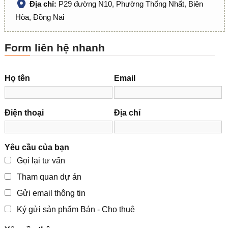
Địa chỉ:
P29 đường N10, Phường Thống Nhất, Biên
Hòa, Đồng Nai
Form liên hệ nhanh
Họ tên
Email
Điện thoại
Địa chỉ
Yêu cầu của bạn
Gọi lại tư vấn
Tham quan dự án
Gửi email thông tin
Ký gửi sản phẩm Bán - Cho thuê