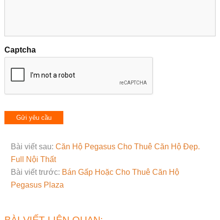
Captcha
Bài viết sau:
Căn Hộ Pegasus Cho Thuê Căn Hộ Đẹp.
Full Nội Thất
Bài viết trước:
Bán Gấp Hoặc Cho Thuê Căn Hộ
Pegasus Plaza