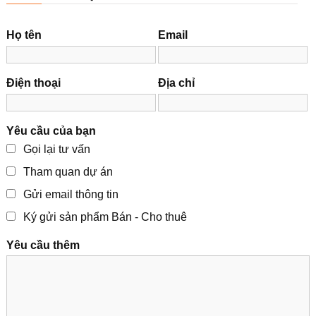
Họ tên
Email
Điện thoại
Địa chỉ
Yêu cầu của bạn
Gọi lại tư vấn
Tham quan dự án
Gửi email thông tin
Ký gửi sản phẩm Bán - Cho thuê
Yêu cầu thêm