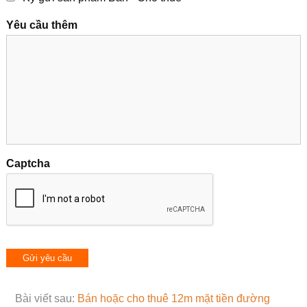
Yêu cầu thêm
Captcha
Bài viết sau:
Bán hoặc cho thuê 12m mặt tiền đường