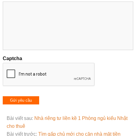
Captcha
Bài viết sau:
Nhà riêng tư liền kề 1 Phòng ngủ kiểu Nhật
cho thuê
Bài viết trước:
Tìm gấp chủ mới cho căn nhà mặt tiền