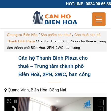
HOTLINE: 0834 00 66 88
Chung cư Biên Hòa
/
Sản phẩm cho thuê
/
Cho thuê căn hộ
Thanh Bình Plaza
/
Căn hộ Thanh Bình Plaza cho thuê – Trung
tâm thành phố Biên Hoà, 2PN, 2WC, ban công
Căn hộ Thanh Bình Plaza cho
thuê – Trung tâm thành phố
Biên Hoà, 2PN, 2WC, ban công
Quang Vinh, Biên Hòa, Đồng Nai