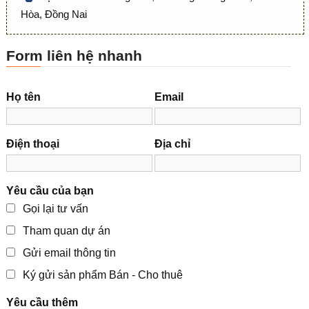
Hòa, Đồng Nai
Form liên hệ nhanh
Họ tên
Email
Điện thoại
Địa chỉ
Yêu cầu của bạn
Gọi lại tư vấn
Tham quan dự án
Gửi email thông tin
Ký gửi sản phẩm Bán - Cho thuê
Yêu cầu thêm