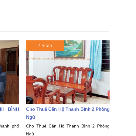
7.5tr/th
H BÌNH
Cho Thuê Căn Hộ Thanh Bình 2 Phòng
Ngủ
hành phố
Cho Thuê Căn Hộ Thanh Bình 2 Phòng
Ngủ