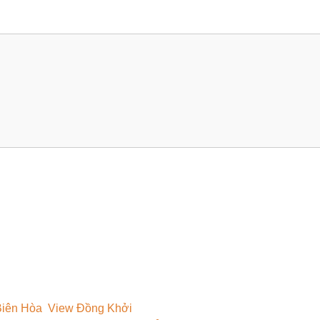
 Biên Hòa View Đồng Khởi