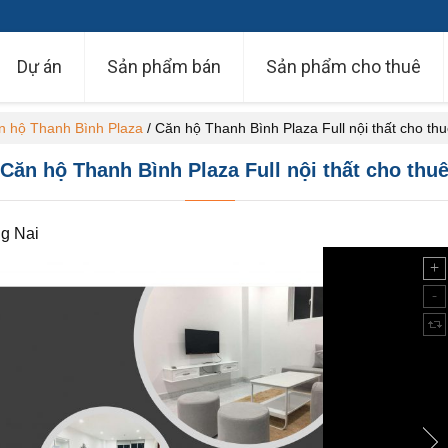
Dự án
Sản phẩm bán
Sản phẩm cho thuê
n hộ Thanh Bình Plaza
/
Căn hộ Thanh Bình Plaza Full nội thất cho th
Căn hộ Thanh Bình Plaza Full nội thất cho thu
g Nai