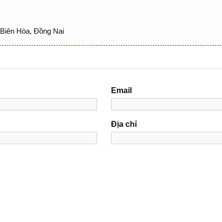
Biên Hòa, Đồng Nai
Email
Địa chỉ