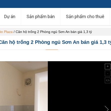
Dự án
Sản phẩm bán
Sản phẩm cho thuê
An Plaza
/
Căn hộ trống 2 Phòng ngủ Sơn An bán giá 1,3 tỷ
Căn hộ trống 2 Phòng ngủ Sơn An bán giá 1,3 t