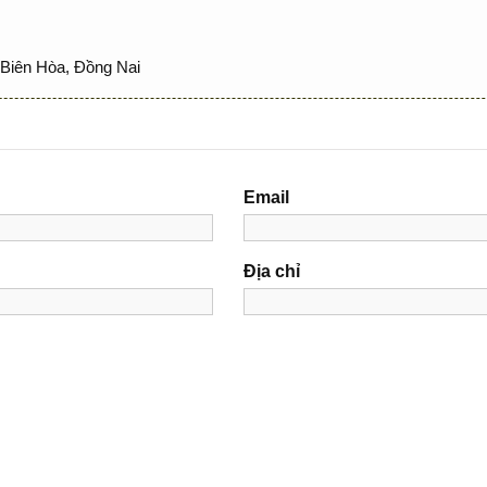
Biên Hòa, Đồng Nai
Email
Địa chỉ