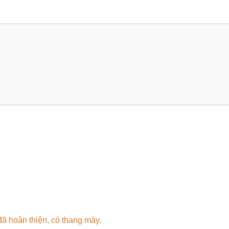
ã hoàn thiện, có thang máy.