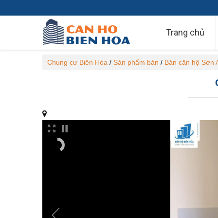
Trang chủ
Chung cư Biên Hòa
/
Sản phẩm bán
/
Bán căn hộ Sơn 