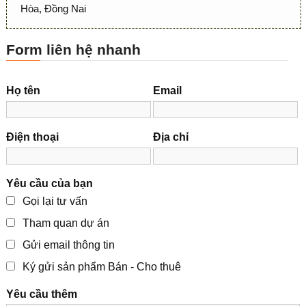
Hòa, Đồng Nai
Form liên hệ nhanh
Họ tên
Email
Điện thoại
Địa chỉ
Yêu cầu của bạn
Gọi lại tư vấn
Tham quan dự án
Gửi email thông tin
Ký gửi sản phẩm Bán - Cho thuê
Yêu cầu thêm