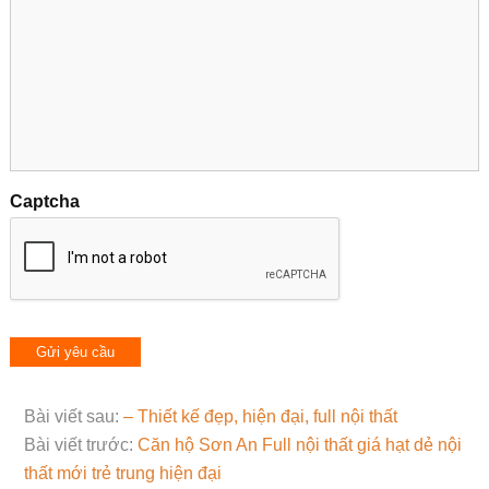
Captcha
Bài viết sau:
– Thiết kế đẹp, hiện đại, full nội thất
Bài viết trước:
Căn hộ Sơn An Full nội thất giá hạt dẻ nội
thất mới trẻ trung hiện đại