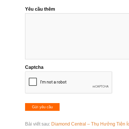
Yêu cầu thêm
Captcha
Bài viết sau:
Diamond Central – Thụ Hưởng Tiện Íc