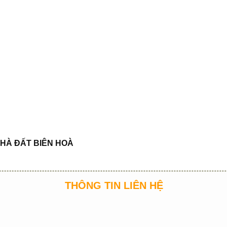
HÀ ĐẤT BIÊN HOÀ
THÔNG TIN LIÊN HỆ