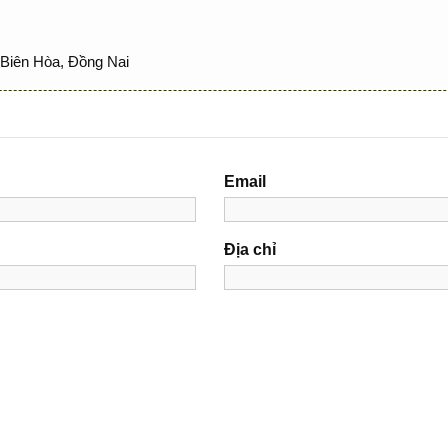
Biên Hòa, Đồng Nai
Email
Địa chỉ