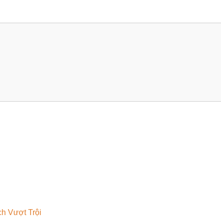
h Vượt Trội