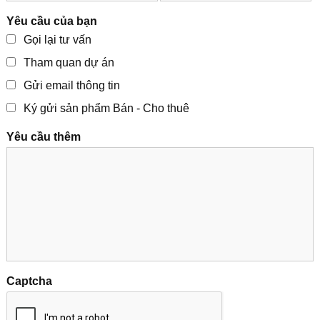
Yêu cầu của bạn
Gọi lại tư vấn
Tham quan dự án
Gửi email thông tin
Ký gửi sản phẩm Bán - Cho thuê
Yêu cầu thêm
Captcha