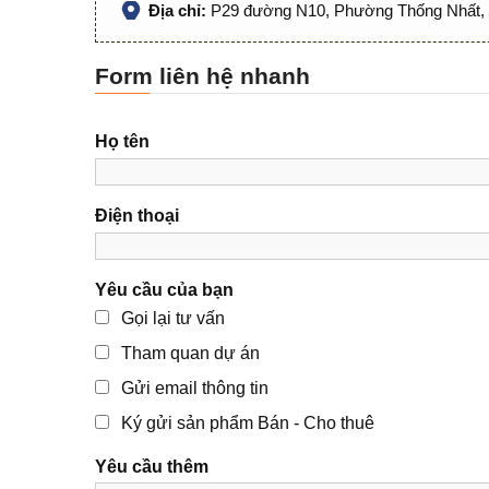
Địa chỉ:
P29 đường N10, Phường Thống Nhất, 
Form liên hệ nhanh
Họ tên
Điện thoại
Yêu cầu của bạn
Gọi lại tư vấn
Tham quan dự án
Gửi email thông tin
Ký gửi sản phẩm Bán - Cho thuê
Yêu cầu thêm