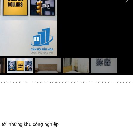
n tới những khu công nghiệp