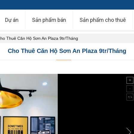
Dự án
Sản phẩm bán
Sản phẩm cho thuê
ho Thuê Căn Hộ Sơn An Plaza 9tr/Tháng
Cho Thuê Căn Hộ Sơn An Plaza 9tr/Tháng