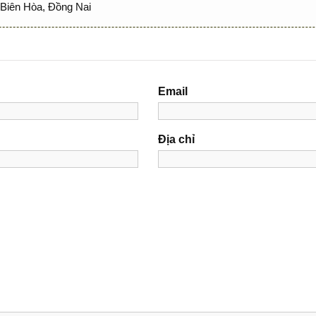
Biên Hòa, Đồng Nai
Email
Địa chỉ