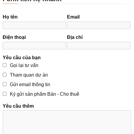
Họ tên
Email
Điện thoại
Địa chỉ
Yêu cầu của bạn
Gọi lại tư vấn
Tham quan dự án
Gửi email thông tin
Ký gửi sản phẩm Bán - Cho thuê
Yêu cầu thêm