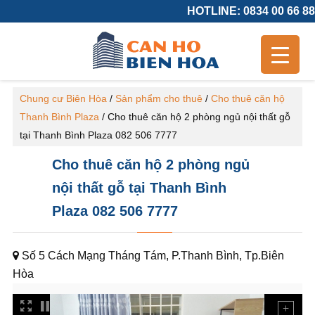
HOTLINE: 0834 00 66 88
Chung cư Biên Hòa
/
Sản phẩm cho thuê
/
Cho thuê căn hộ
Thanh Bình Plaza
/
Cho thuê căn hộ 2 phòng ngủ nội thất gỗ
tại Thanh Bình Plaza 082 506 7777
Cho thuê căn hộ 2 phòng ngủ
nội thất gỗ tại Thanh Bình
Plaza 082 506 7777
Số 5 Cách Mạng Tháng Tám, P.Thanh Bình, Tp.Biên
Hòa