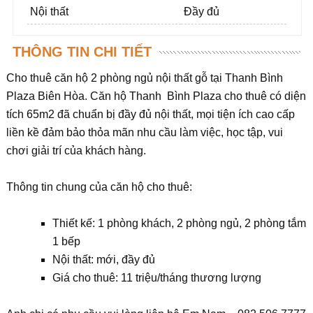
Nội thất
Đầy đủ
THÔNG TIN CHI TIẾT
Cho thuê căn hộ 2 phòng ngủ nội thất gỗ tại Thanh Bình
Plaza Biên Hòa. Căn hộ Thanh Bình Plaza cho thuê có diện
tích 65m2 đã chuẩn bị đầy đủ nội thất, mọi tiện ích cao cấp
liền kề đảm bảo thỏa mãn nhu cầu làm việc, học tập, vui
chơi giải trí của khách hàng.
Thông tin chung của căn hộ cho thuê:
Thiết kế: 1 phòng khách, 2 phòng ngủ, 2 phòng tắm
1 bếp
Nội thất: mới, đầy đủ
Giá cho thuê: 11 triệu/tháng thương lượng