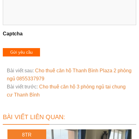
Captcha
Bài viết sau:
Cho thuê căn hộ Thanh Bình Plaza 2 phòng
ngủ 0855337979
Bài viết trước:
Cho thuê căn hộ 3 phòng ngủ tại chung
cư Thanh Bình
BÀI VIẾT LIÊN QUAN:
8TR