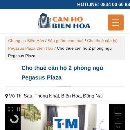
HOTLINE: 0834 00 66 88
Chung cư Biên Hòa
/
Sản phẩm cho thuê
/
Cho thuê căn hộ
Pegasus Plaza Biên Hòa
/
Cho thuê căn hộ 2 phòng ngủ
Pegasus Plaza
Cho thuê căn hộ 2 phòng ngủ
Pegasus Plaza
Võ Thị Sáu, Thông Nhất, Biên Hòa, Đồng Nai