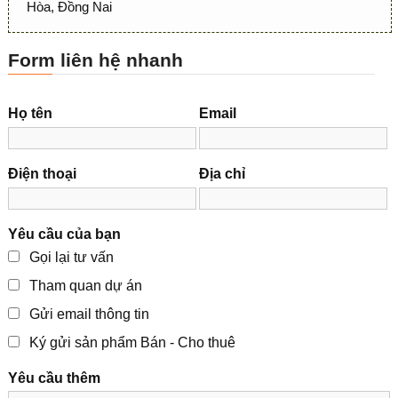
Hòa, Đồng Nai
Form liên hệ nhanh
Họ tên
Email
Điện thoại
Địa chỉ
Yêu cầu của bạn
Gọi lại tư vấn
Tham quan dự án
Gửi email thông tin
Ký gửi sản phẩm Bán - Cho thuê
Yêu cầu thêm