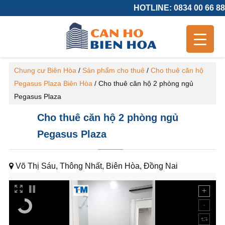
HOTLINE: 0834 00 66 88
Chung cư Biên Hòa
/
Sản phẩm cho thuê
/
Cho thuê căn hộ
Pegasus Plaza Biên Hòa
/
Cho thuê căn hộ 2 phòng ngủ
Pegasus Plaza
Cho thuê căn hộ 2 phòng ngủ
Pegasus Plaza
Võ Thị Sáu, Thông Nhất, Biên Hòa, Đồng Nai