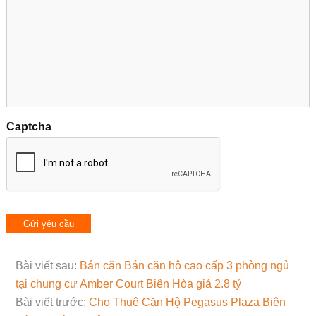
Captcha
Bài viết sau:
Bán căn Bán căn hộ cao cấp 3 phòng ngủ
tại chung cư Amber Court Biên Hòa giá 2.8 tỷ
Bài viết trước:
Cho Thuê Căn Hộ Pegasus Plaza Biên