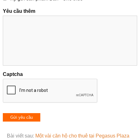
Yêu cầu thêm
Captcha
Bài viết sau:
Một vài căn hộ cho thuê tại Pegasus Plaza